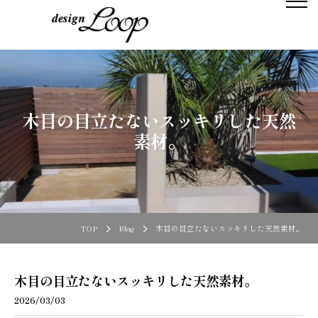
木目の目立たないスッキリした天然
素材。
TOP
Blog
木目の目立たないスッキリした天然素材。
木目の目立たないスッキリした天然素材。
2026/03/03