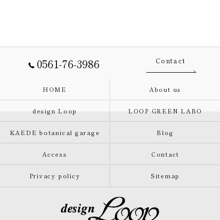
0561-76-3986
Contact
HOME
About us
design Loop
LOOP GREEN LABO
KAEDE botanical garage
Blog
Access
Contact
Privacy policy
Sitemap