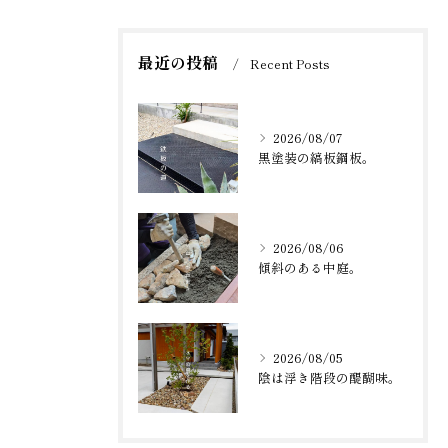
最近の投稿
Recent Posts
2026/08/07
黒塗装の縞板鋼板。
2026/08/06
傾斜のある中庭。
2026/08/05
陰は浮き階段の醍醐味。