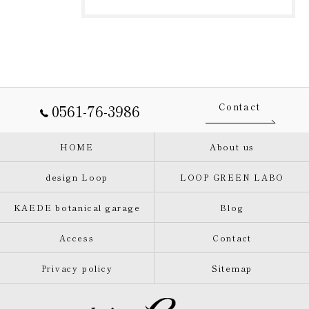
0561-76-3986
Contact
HOME
About us
design Loop
LOOP GREEN LABO
KAEDE botanical garage
Blog
Access
Contact
Privacy policy
Sitemap