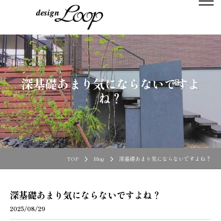
深基礎あまり気にならないですよ
ね？
TOP
Blog
深基礎あまり気にならないですよね？
深基礎あまり気にならないですよね？
2025/08/29