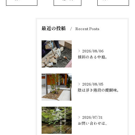
最近の投稿
Recent Posts
2026/08/06
傾斜のある中庭。
2026/08/05
陰は浮き階段の醍醐味。
2026/07/31
お問い合わせは、