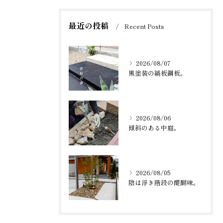
最近の投稿
Recent Posts
2026/08/07
黒塗装の縞板鋼板。
2026/08/06
傾斜のある中庭。
2026/08/05
陰は浮き階段の醍醐味。