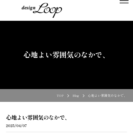
心地よい雰囲気のなかで、
TOP
Blog
心地よい雰囲気のなかで、
心地よい雰囲気のなかで、
2025/04/07