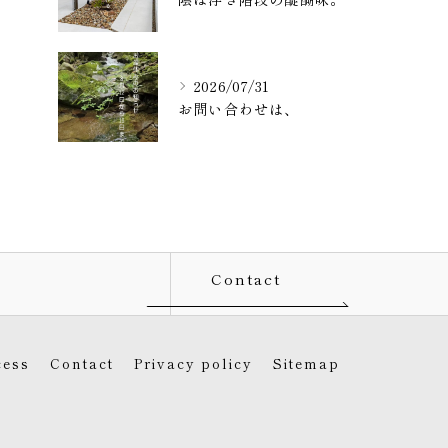
2026/07/31
お問い合わせは、
Contact
cess
Contact
Privacy policy
Sitemap