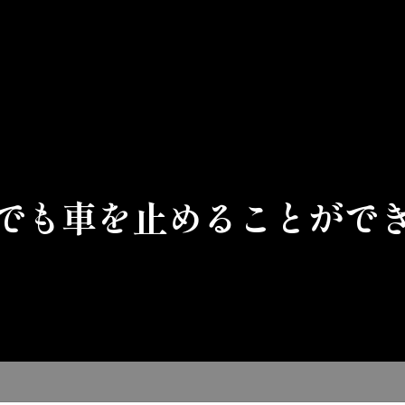
でも車を止めることがで