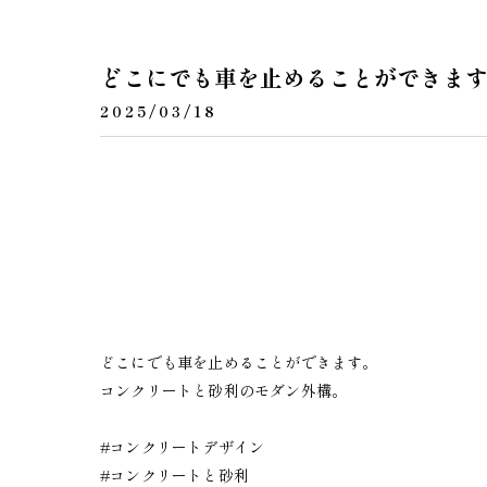
どこにでも車を止めることができま
2025/03/18
どこにでも車を止めることができます。
コンクリートと砂利のモダン外構。
#コンクリートデザイン
#コンクリートと砂利