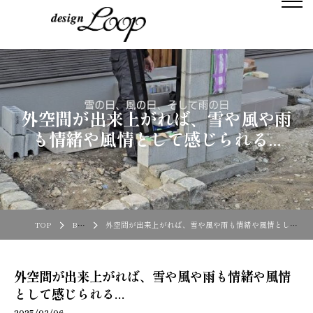
外空間が出来上がれば、雪や風や雨
も情緒や風情として感じられる...
TOP
Blog
外空間が出来上がれば、雪や風や雨も情緒や風情として感じられる...
外空間が出来上がれば、雪や風や雨も情緒や風情
として感じられる...