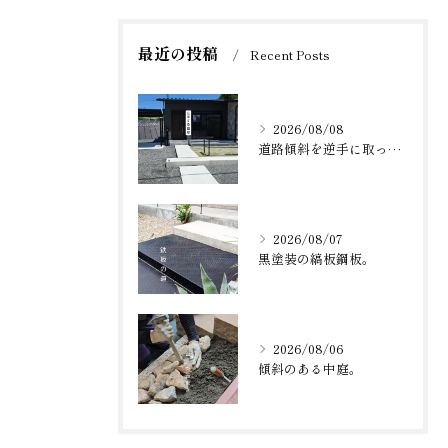
最近の投稿
Recent Posts
2026/08/08
道路傾斜を逆手に取った納まり。
2026/08/07
黒塗装の縞板鋼板。
2026/08/06
傾斜のある中庭。