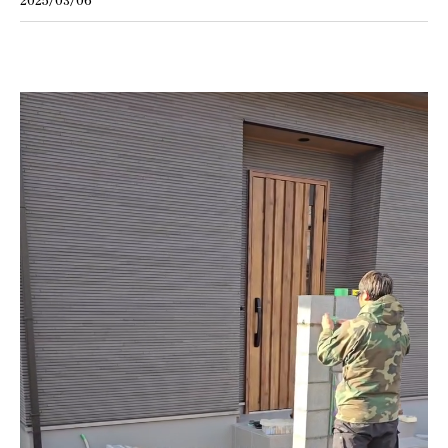
2025/03/06