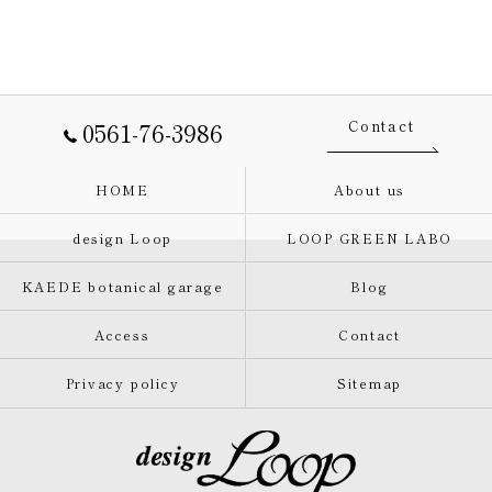
0561-76-3986
Contact
HOME
About us
design Loop
LOOP GREEN LABO
KAEDE botanical garage
Blog
Access
Contact
Privacy policy
Sitemap