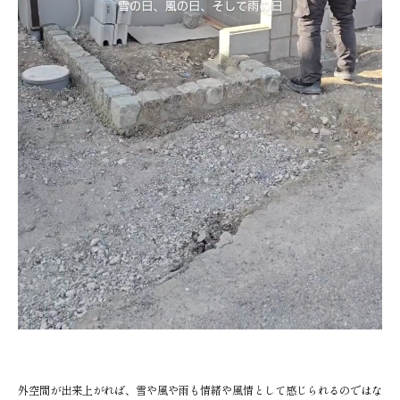
外空間が出来上がれば、雪や風や雨も情緒や風情として感じられるのではな