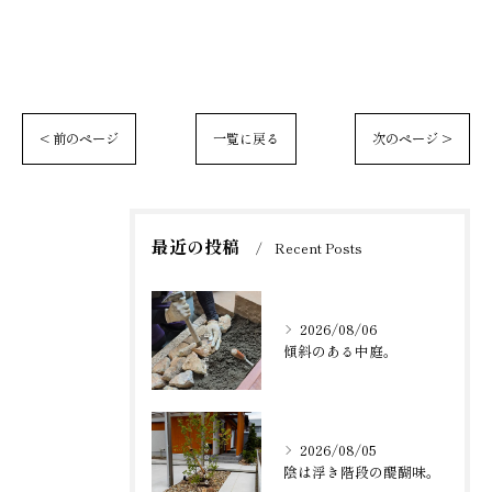
< 前のページ
一覧に戻る
次のページ >
最近の投稿
Recent Posts
2026/08/06
傾斜のある中庭。
2026/08/05
陰は浮き階段の醍醐味。