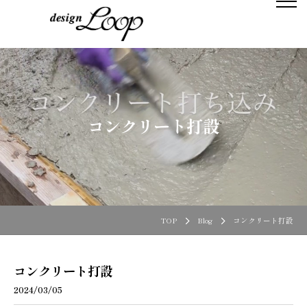
コンクリート打設
TOP
Blog
コンクリート打設
コンクリート打設
2024/03/05