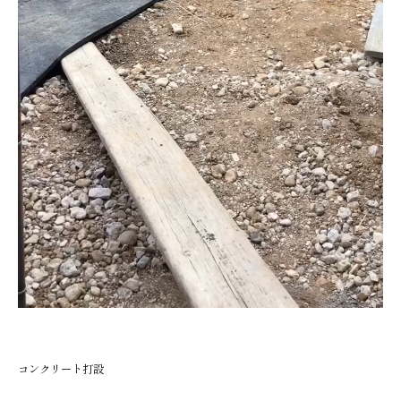
コンクリート打設