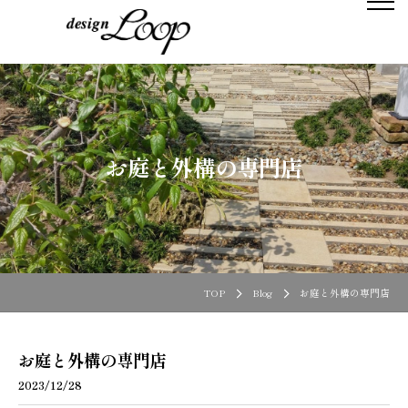
お庭と外構の専門店
TOP
Blog
お庭と外構の専門店
お庭と外構の専門店
2023/12/28