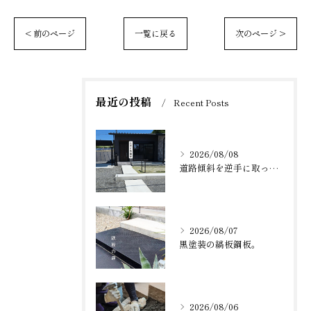
< 前のページ
一覧に戻る
次のページ >
最近の投稿
Recent Posts
2026/08/08
道路傾斜を逆手に取った納まり。
2026/08/07
黒塗装の縞板鋼板。
2026/08/06