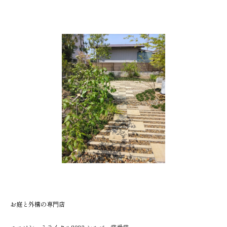
お庭と外構の専門店