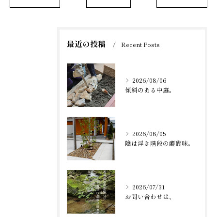
最近の投稿
Recent Posts
2026/08/06
傾斜のある中庭。
2026/08/05
陰は浮き階段の醍醐味。
2026/07/31
お問い合わせは、