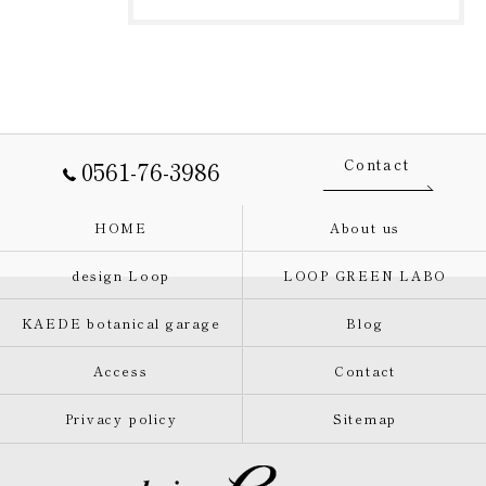
0561-76-3986
Contact
HOME
About us
design Loop
LOOP GREEN LABO
KAEDE botanical garage
Blog
Access
Contact
Privacy policy
Sitemap