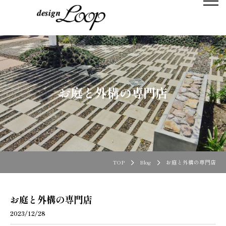
お庭と外構の専門店
TOP
Blog
お庭と外構の専門店
お庭と外構の専門店
2023/12/28